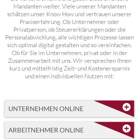
Mandanten weiter. Viele unserer Mandanten
schätzen unser Know How und vertrauen unserer
Praxiserfahrung. Ob Unternehmer oder
Privatperson, ob Steuererklärungen oder die
Personalabwicklung, alle wichtigen Prozesse lassen
sich optimal digital gestalten und so vereinfachen.
Ob für Sie im Unternehmen, privat oder in der
Zusammenarbeit mit uns. Wir versprechen Ihnen
kurz und mittelfristig Zeit- und Kostenersparnis
und einen individuellen Nutzen mit:
UNTERNEHMEN ONLINE
ARBEITNEHMER ONLINE