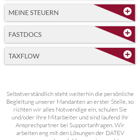
MEINE STEUERN
FASTDOCS
TAXFLOW
Selbstverständlich steht weiterhin die persönliche
Begleitung unserer Mandanten an erster Stelle, so
richten wir alles Notwendige ein, schulen Sie
und/oder Ihre Mitarbeiter und sind laufend Ihr
Ansprechpartner bei Supportanfragen. Wir
arbeiten eng mit den Lösungen der DATEV