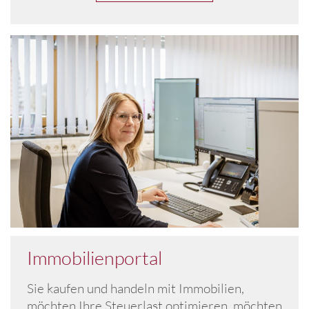
Immobilienportal
Sie kaufen und handeln mit Immobilien,
möchten Ihre Steuerlast optimieren, möchten