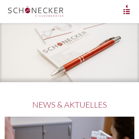
NEWS & AKTUELLES