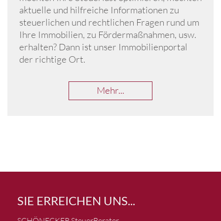
aktuelle und hilfreiche Informationen zu
steuerlichen und rechtlichen Fragen rund um
Ihre Immobilien, zu Fördermaßnahmen, usw.
erhalten? Dann ist unser Immobilienportal
der richtige Ort.
Mehr...
SIE ERREICHEN UNS...
SCHÖNECKER
SteuerBerater