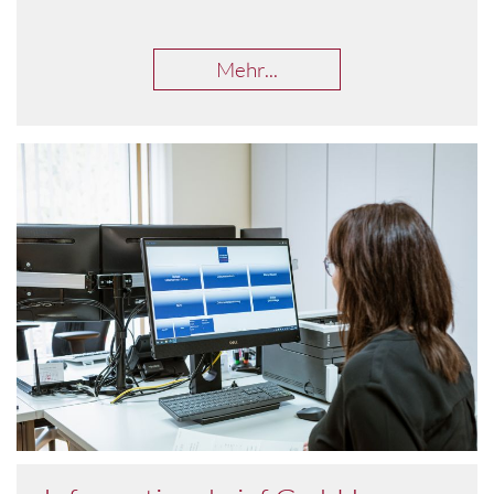
Mehr...