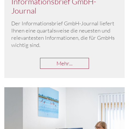
Informationsbrief GmbH-
Journal
Der Informationsbrief GmbH-Journal liefert
Ihnen eine quartalsweise die neuesten und
relevantesten Informationen, die für GmbHs
wichtig sind.
Mehr...