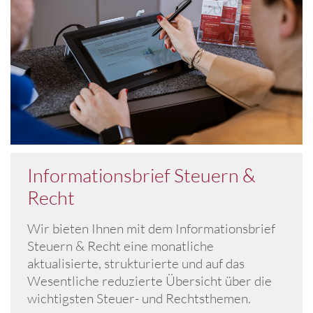
Informationsbrief Steuern &
Recht
Wir bieten Ihnen mit dem Informationsbrief
Steuern & Recht eine monatliche
aktualisierte, strukturierte und auf das
Wesentliche reduzierte Übersicht über die
wichtigsten Steuer- und Rechtsthemen.