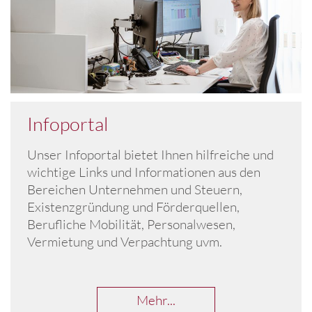
Infoportal
Unser Infoportal bietet Ihnen hilfreiche und
wichtige Links und Informationen aus den
Bereichen Unternehmen und Steuern,
Existenzgründung und Förderquellen,
Berufliche Mobilität, Personalwesen,
Vermietung und Verpachtung uvm.
Mehr...